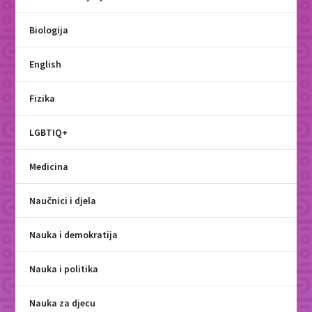
Biologija
English
Fizika
LGBTIQ+
Medicina
Naučnici i djela
Nauka i demokratija
Nauka i politika
Nauka za djecu