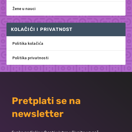
Žene u nauci
KOLAČIĆI I PRIVATNOST
Politika kolačića
Politika privatnosti
Pretplati se na
newsletter