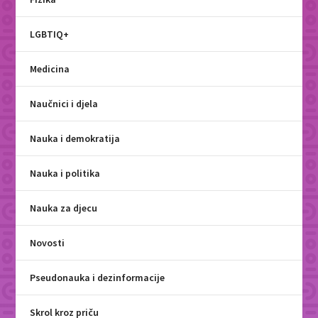
LGBTIQ+
Medicina
Naučnici i djela
Nauka i demokratija
Nauka i politika
Nauka za djecu
Novosti
Pseudonauka i dezinformacije
Skrol kroz priču