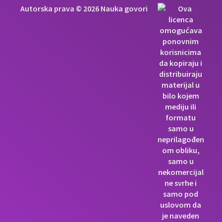
Autorska prava © 2026 Nauka govori