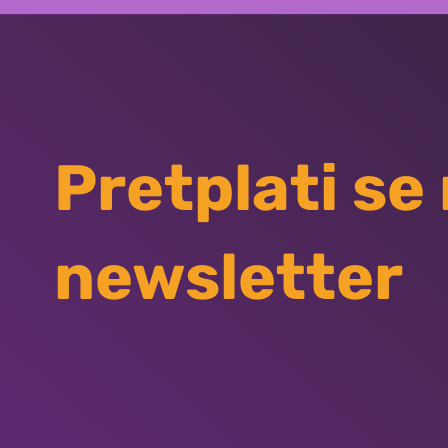
Pretplati se
newsletter