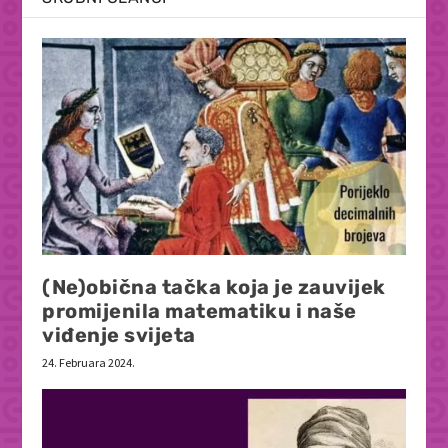
(Ne)obična tačka koja je zauvijek
promijenila matematiku i naše
viđenje svijeta
24. Februara 2024.