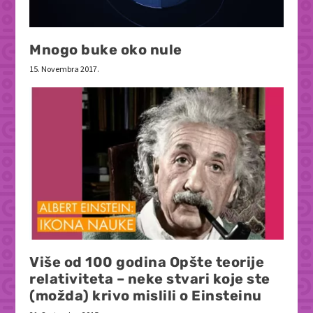
Mnogo buke oko nule
15. Novembra 2017.
Više od 100 godina Opšte teorije
relativiteta – neke stvari koje ste
(možda) krivo mislili o Einsteinu