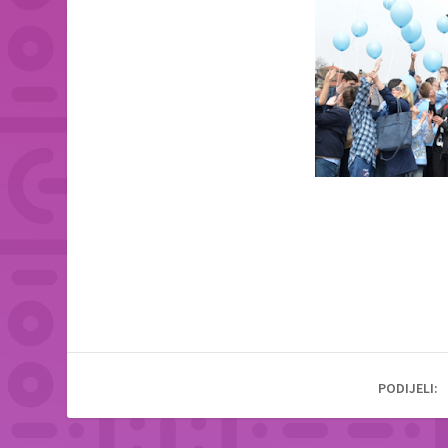
PODIJELI: