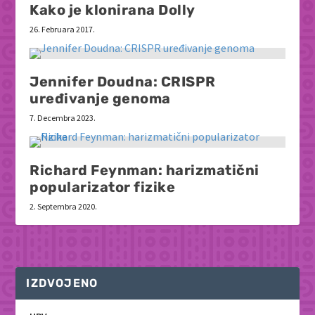
Kako je klonirana Dolly
26. Februara 2017.
Jennifer Doudna: CRISPR
uređivanje genoma
7. Decembra 2023.
Richard Feynman: harizmatični
popularizator fizike
2. Septembra 2020.
IZDVOJENO