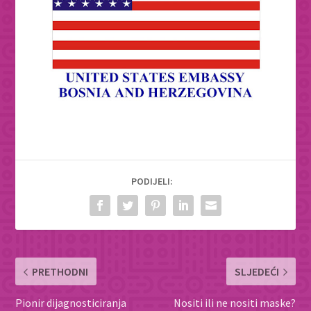
PODIJELI:
PRETHODNI
SLJEDEĆI
Pionir dijagnosticiranja
Nositi ili ne nositi maske?