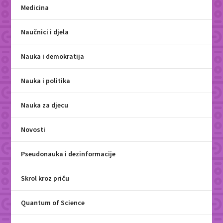
Medicina
Naučnici i djela
Nauka i demokratija
Nauka i politika
Nauka za djecu
Novosti
Pseudonauka i dezinformacije
Skrol kroz priču
Quantum of Science