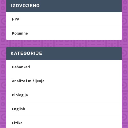
IZDVOJENO
HPV
Kolumne
KATEGORIJE
Debankeri
Analize i mišljenja
Biologija
English
Fizika