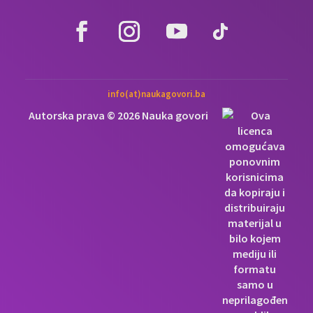
info(at)naukagovori.ba
Autorska prava © 2026 Nauka govori