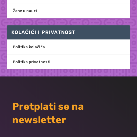
Žene u nauci
KOLAČIĆI I PRIVATNOST
Politika kolačića
Politika privatnosti
Pretplati se na
newsletter