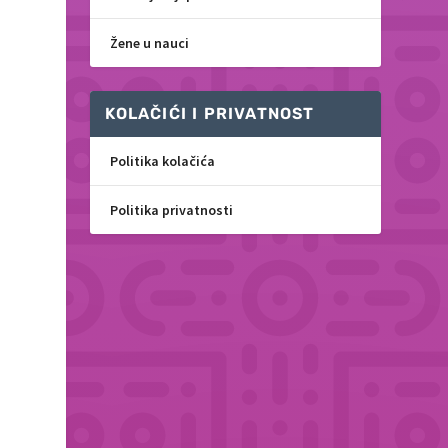
Žene u nauci
KOLAČIĆI I PRIVATNOST
Politika kolačića
Politika privatnosti