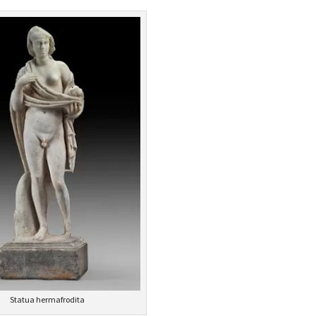
Statua hermafrodita