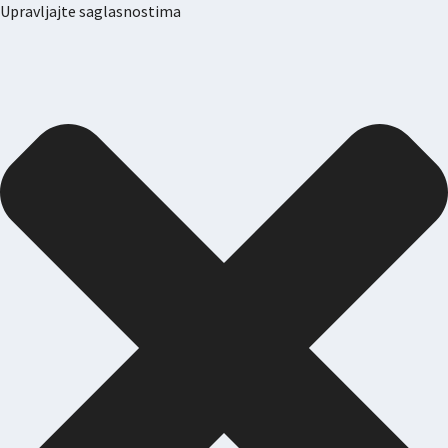
Upravljajte saglasnostima