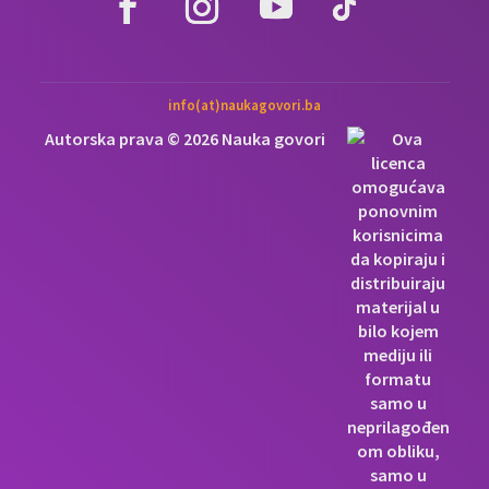
info(at)naukagovori.ba
Autorska prava © 2026 Nauka govori