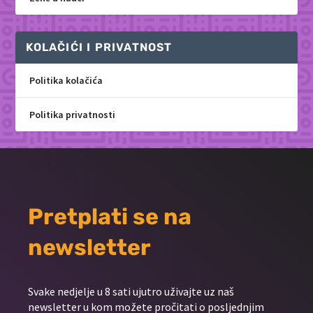
KOLAČIĆI I PRIVATNOST
Politika kolačića
Politika privatnosti
Pretplati se na
newsletter
Svake nedjelje u 8 sati ujutro uživajte uz naš
newsletter u kom možete pročitati o posljednjim