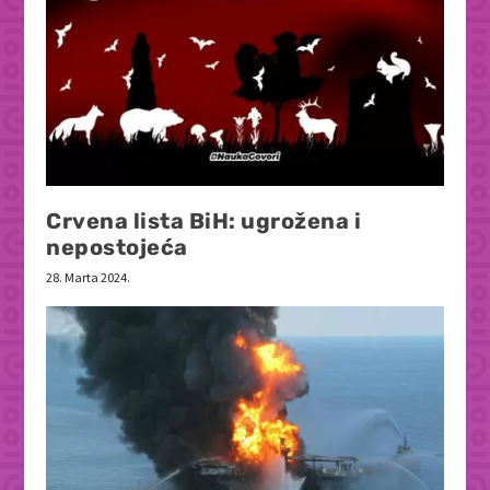
Crvena lista BiH: ugrožena i
nepostojeća
28. Marta 2024.