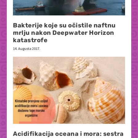
Bakterije koje su očistile naftnu
mrlju nakon Deepwater Horizon
katastrofe
14. Augusta 2017.
Acidifikacija oceana i mora: sestra