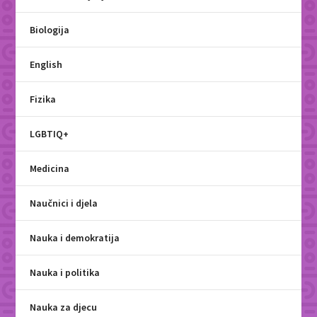
Biologija
English
Fizika
LGBTIQ+
Medicina
Naučnici i djela
Nauka i demokratija
Nauka i politika
Nauka za djecu