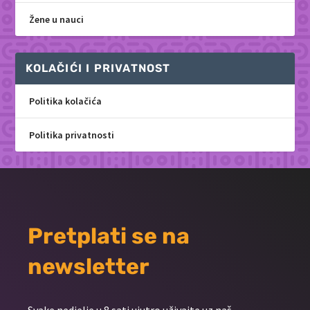
Žene u nauci
KOLAČIĆI I PRIVATNOST
Politika kolačića
Politika privatnosti
Pretplati se na
newsletter