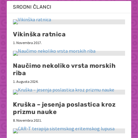
SRODNI ČLANCI
Vikinška ratnica
1. Novembra 2017.
Naučimo nekoliko vrsta morskih
riba
1. Augusta 2024.
Kruška – jesenja poslastica kroz
prizmu nauke
8. Novembra 2021.