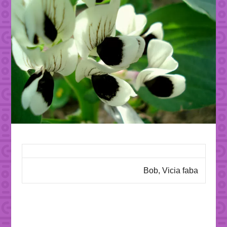
Bob, Vicia faba