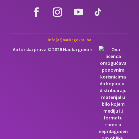
info(at)naukagovori.ba
Autorska prava © 2026 Nauka govori