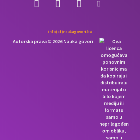
info(at)naukagovori.ba
Autorska prava © 2026 Nauka govori