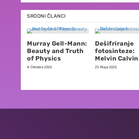
SRODNI ČLANCI
Murray Gell-Mann:
Dešifriranje
Beauty and Truth
fotosinteze:
of Physics
Melvin Calvin
4. Oktobra 2020.
25. Maja 2020.