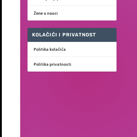
Žene u nauci
KOLAČIĆI I PRIVATNOST
Politika kolačića
Politika privatnosti