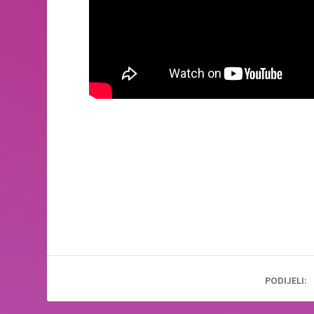
PODIJELI: