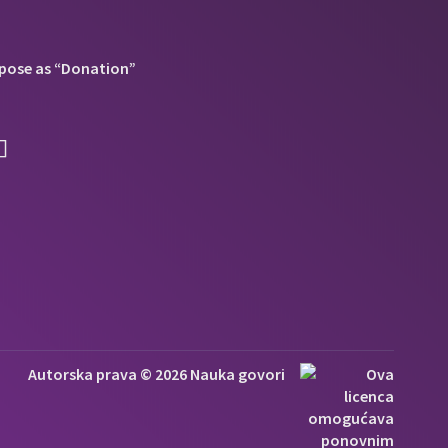
pose as “Donation”
Autorska prava © 2026 Nauka govori