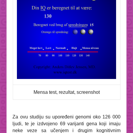
Mensa test, rezultat, screenshot
Za ovu studiju su upoređeni genomi oko 126 000
ljudi, te je izdvojeno 69 varijanti gena koji imaju
neke veze sa učenjem i drugim kognitivnim