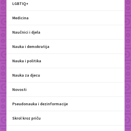
LGBTIQ+
Medicina
Naučnici i djela
Nauka i demokratija
Nauka i politika
Nauka za djecu
Novosti
Pseudonauka i dezinformacije
Skrol kroz priču