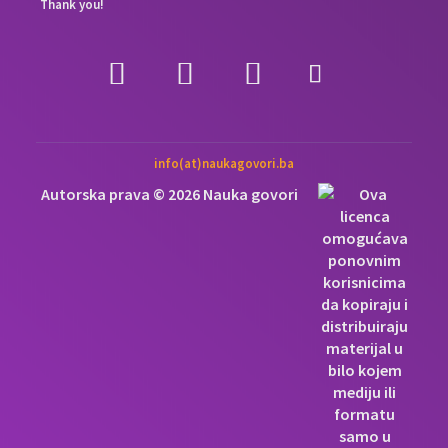
Thank you!
info(at)naukagovori.ba
Autorska prava © 2026 Nauka govori