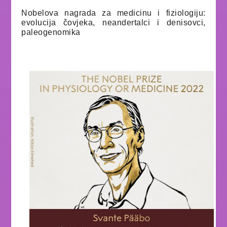
Nobelova nagrada za medicinu i fiziologiju:
evolucija čovjeka, neandertalci i denisovci,
paleogenomika