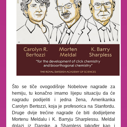
Što se tiče ovogodišnje Nobelove nagrade za
hemiju, tu konačno imamo lijepu situaciju da će
nagradu podijeliti i jedna žena, Amerikanka
Carolyn Bertozzi, koja je profesorica na Stanfordu.
Druge dvije trećine nagrade će biti dodijeljene
Mortenu Meldalu i K. Barryju Sharplessu. Meldal
dolazi iz Danske, a Sharpless također kao i