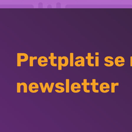
Pretplati se
newsletter