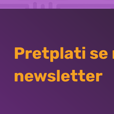
Pretplati se
newsletter