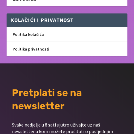
KOLAČIĆI I PRIVATNOST
Politika kolačića
Politika privatnosti
Pretplati se na
newsletter
Svake nedjelje u 8 sati ujutro uživajte uz naš
newsletter u kom možete pročitati o posljednjim