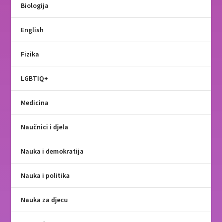
Biologija
English
Fizika
LGBTIQ+
Medicina
Naučnici i djela
Nauka i demokratija
Nauka i politika
Nauka za djecu