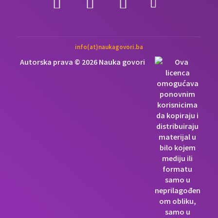
info(at)naukagovori.ba
Autorska prava © 2026 Nauka govori