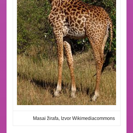
Masai žirafa, Izvor Wikimediacommons