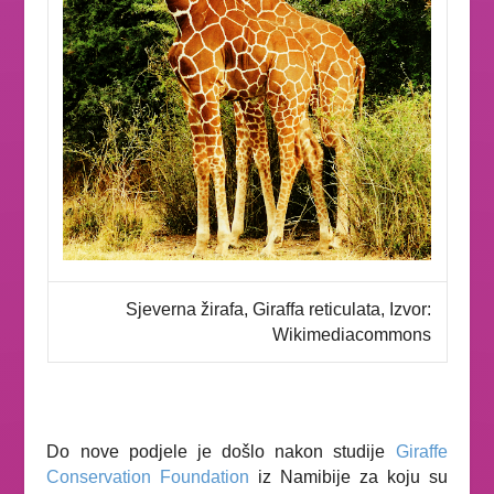
Sjeverna žirafa, Giraffa reticulata, Izvor:
Wikimediacommons
Do nove podjele je došlo nakon studije
Giraffe
Conservation Foundation
iz Namibije za koju su