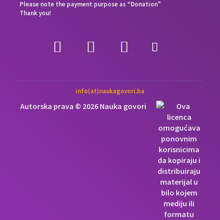
Please note the payment purpose as “Donation”
Thank you!
info(at)naukagovori.ba
Autorska prava © 2026 Nauka govori