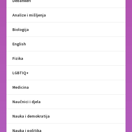
Debankeri
Analize i mišljenja
Biologija
English
Fizika
LGBTIQ+
Medicina
Naučnici i djela
Nauka i demokratija
Nauka i politika