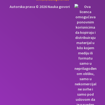
Autorska prava © 2026 Nauka govori