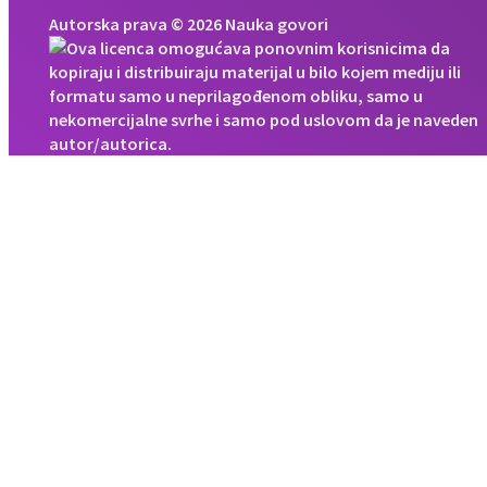
Autorska prava © 2026 Nauka govori