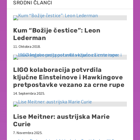
SRODNI ČLANCI
Kum “Božije čestice”: Leon
Lederman
11. Oktobra 2018.
LIGO kolaboracija potvrdila
ključne Einsteinove i Hawkingove
pretpostavke vezano za crne rupe
14. Septembra 2025.
Lise Meitner: austrijska Marie
Curie
7. Novembra 2025.