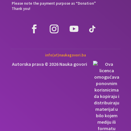
Please note the payment purpose as “Donation”
Thank you!
info(at)naukagovori.ba
Autorska prava © 2026 Nauka govori