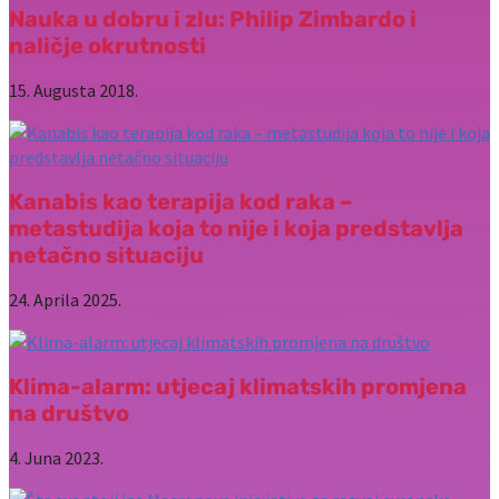
Nauka u dobru i zlu: Philip Zimbardo i
naličje okrutnosti
15. Augusta 2018.
Kanabis kao terapija kod raka –
metastudija koja to nije i koja predstavlja
netačno situaciju
24. Aprila 2025.
Klima-alarm: utjecaj klimatskih promjena
na društvo
4. Juna 2023.