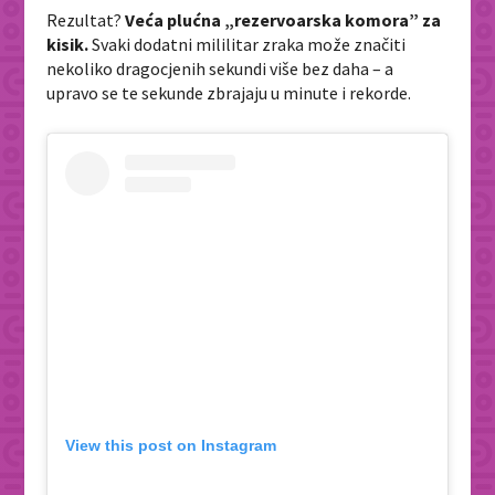
Rezultat?
Veća plućna „rezervoarska komora” za
kisik.
Svaki dodatni mililitar zraka može značiti
nekoliko dragocjenih sekundi više bez daha – a
upravo se te sekunde zbrajaju u minute i rekorde.
View this post on Instagram