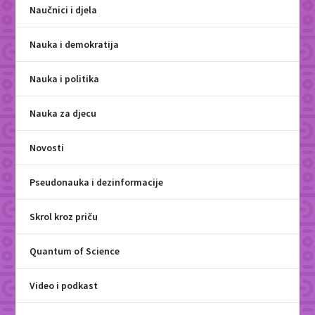
Naučnici i djela
Nauka i demokratija
Nauka i politika
Nauka za djecu
Novosti
Pseudonauka i dezinformacije
Skrol kroz priču
Quantum of Science
Video i podkast