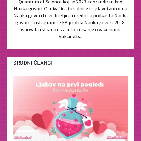
Quantum of Science koji je 2023. rebrandiran kao
Nauka govori. Osnivačica i urednice te glavni autor na
Nauka govori te voditeljica i urednica podkasta Nauka
govori i Instagram te FB profila Nauka govori. 2018.
osnovala i stranicu za informisanje o vakcinama
Vakcine.ba.
SRODNI ČLANCI