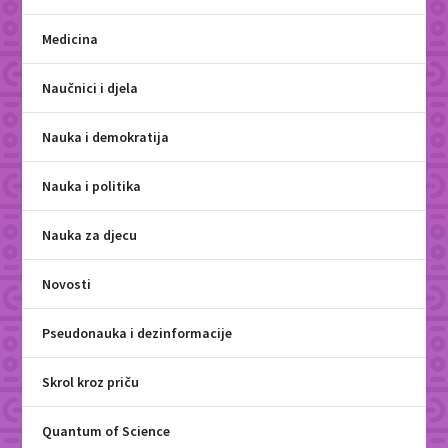
Medicina
Naučnici i djela
Nauka i demokratija
Nauka i politika
Nauka za djecu
Novosti
Pseudonauka i dezinformacije
Skrol kroz priču
Quantum of Science