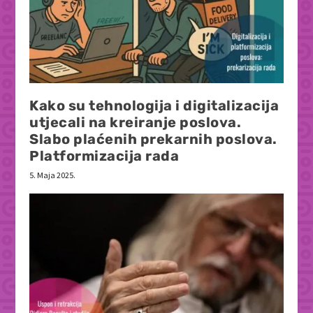
Kako su tehnologija i digitalizacija
utjecali na kreiranje poslova.
Slabo plaćenih prekarnih poslova.
Platformizacija rada
5. Maja 2025.