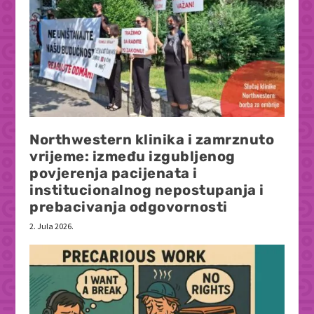
Northwestern klinika i zamrznuto
vrijeme: između izgubljenog
povjerenja pacijenata i
institucionalnog nepostupanja i
prebacivanja odgovornosti
2. Jula 2026.