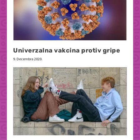
Univerzalna vakcina protiv gripe
9. Decembra 2020.