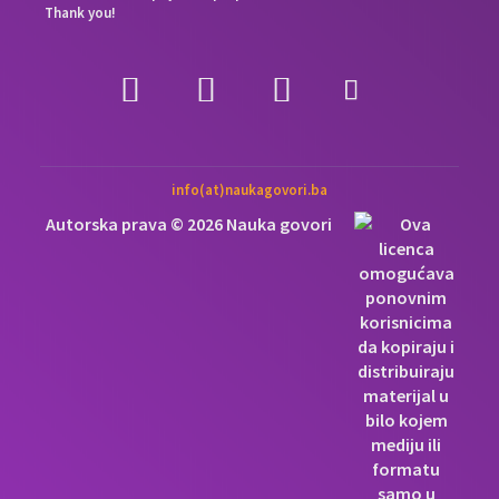
Thank you!
info(at)naukagovori.ba
Autorska prava © 2026 Nauka govori