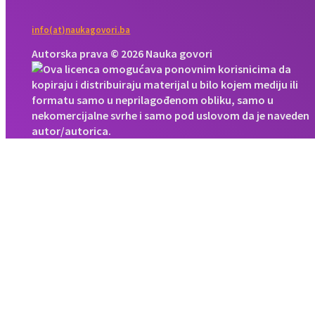
info(at)naukagovori.ba
Autorska prava © 2026 Nauka govori