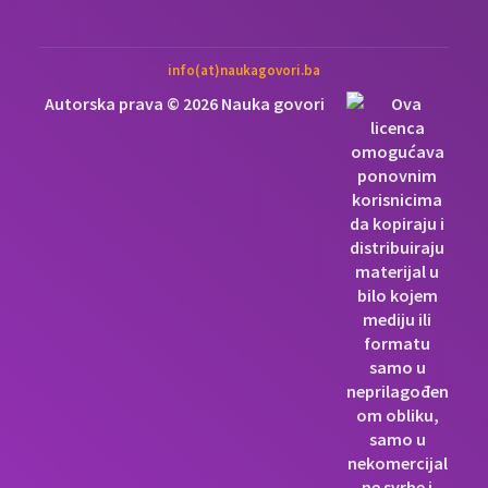
info(at)naukagovori.ba
Autorska prava © 2026 Nauka govori