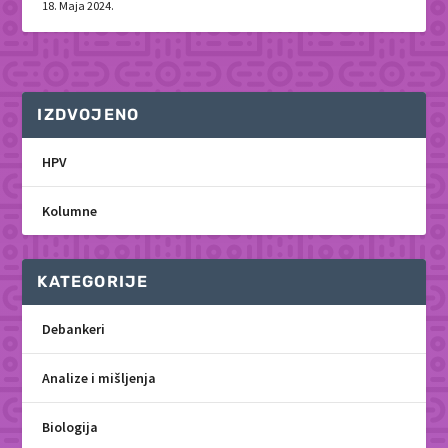
18. Maja 2024.
IZDVOJENO
HPV
Kolumne
KATEGORIJE
Debankeri
Analize i mišljenja
Biologija