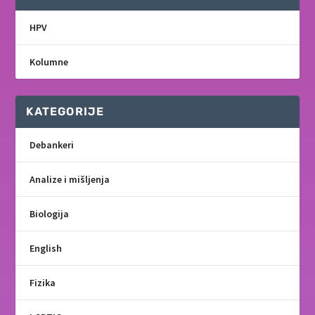
HPV
Kolumne
KATEGORIJE
Debankeri
Analize i mišljenja
Biologija
English
Fizika