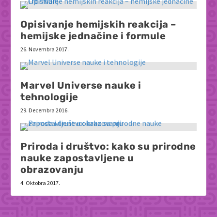
Opisivanje hemijskih reakcija –
hemijske jednačine i formule
26. Novembra 2017.
Marvel Universe nauke i
tehnologije
29. Decembra 2016.
Priroda i društvo: kako su prirodne
nauke zapostavljene u
obrazovanju
4. Oktobra 2017.