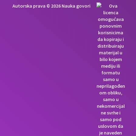
Autorska prava © 2026 Nauka govori