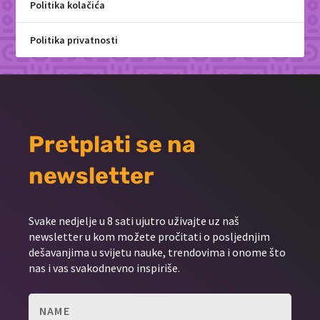
Politika kolačića
Politika privatnosti
Pretplati se na
newsletter
Svake nedjelje u 8 sati ujutro uživajte uz naš
newsletter u kom možete pročitati o posljednjim
dešavanjima u svijetu nauke, trendovima i onome što
nas i vas svakodnevno inspiriše.