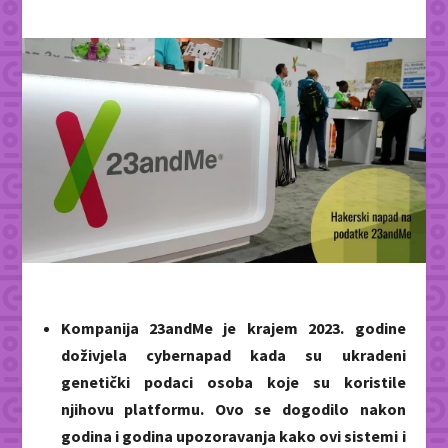
Kompanija 23andMe je krajem 2023. godine
doživjela cybernapad kada su ukradeni
genetički podaci osoba koje su koristile
njihovu platformu. Ovo se dogodilo nakon
godina i godina upozoravanja kako ovi sistemi i