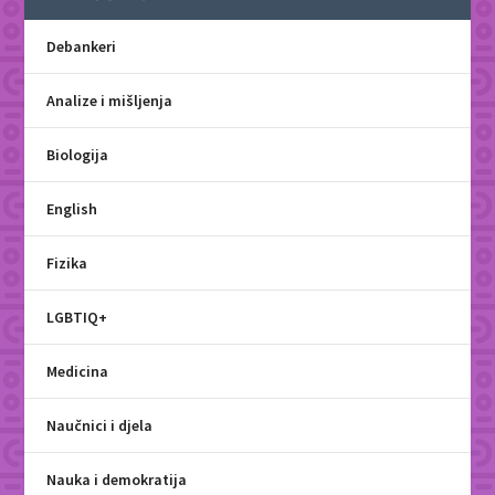
Debankeri
Analize i mišljenja
Biologija
English
Fizika
LGBTIQ+
Medicina
Naučnici i djela
Nauka i demokratija