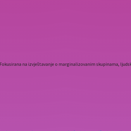
. Fokusirana na izvještavanje o marginalizovanim skupinama, ljudsk