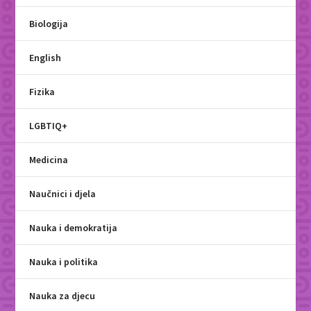
Biologija
English
Fizika
LGBTIQ+
Medicina
Naučnici i djela
Nauka i demokratija
Nauka i politika
Nauka za djecu