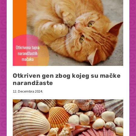
Otkriven gen zbog kojeg su mačke
narandžaste
12. Decembra 2024.