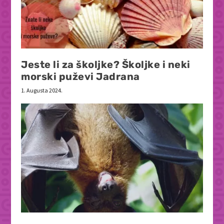
Jeste li za školjke? Školjke i neki
morski puževi Jadrana
1. Augusta 2024.