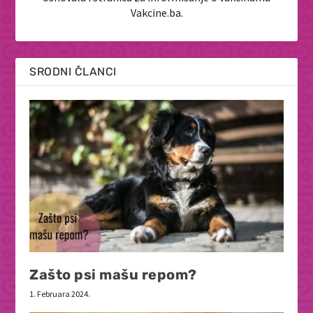
Vakcine.ba.
SRODNI ČLANCI
Zašto psi mašu repom?
1. Februara 2024.