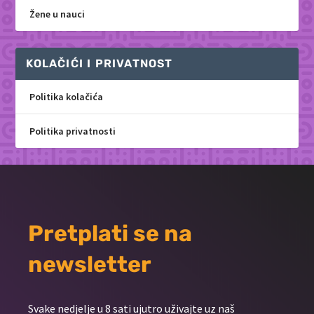
Žene u nauci
KOLAČIĆI I PRIVATNOST
Politika kolačića
Politika privatnosti
Pretplati se na
newsletter
Svake nedjelje u 8 sati ujutro uživajte uz naš