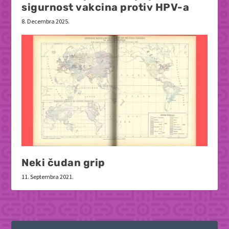
sigurnost vakcina protiv HPV-a
8. Decembra 2025.
Neki čudan grip
11. Septembra 2021.