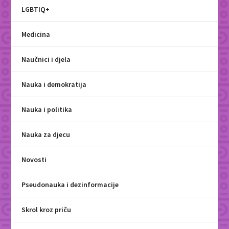
LGBTIQ+
Medicina
Naučnici i djela
Nauka i demokratija
Nauka i politika
Nauka za djecu
Novosti
Pseudonauka i dezinformacije
Skrol kroz priču