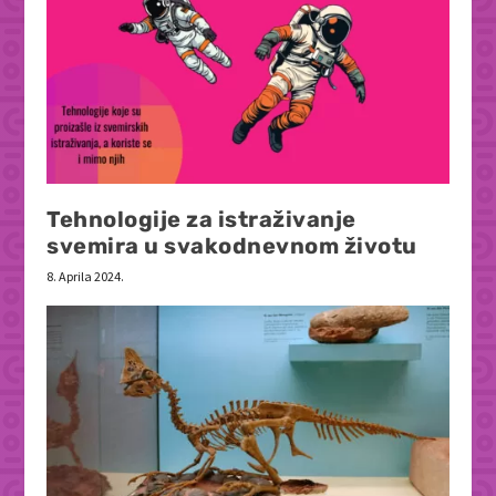
Tehnologije za istraživanje
svemira u svakodnevnom životu
8. Aprila 2024.