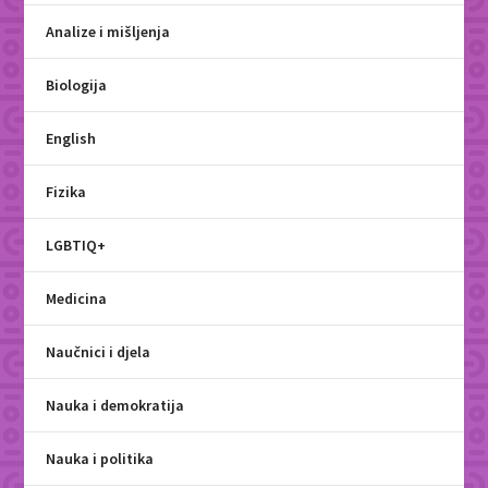
Analize i mišljenja
Biologija
English
Fizika
LGBTIQ+
Medicina
Naučnici i djela
Nauka i demokratija
Nauka i politika