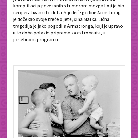
komplikacija povezanih s tumorom mozga koji je bio
neoperativan u to doba. Sljedeće godine Armstrong
je dočekao svoje treće dijete, sina Marka. Lična
tragedija je jako pogodila Armstronga, koji je upravo
u to doba polazio pripreme za astronaute, u
posebnom programu.