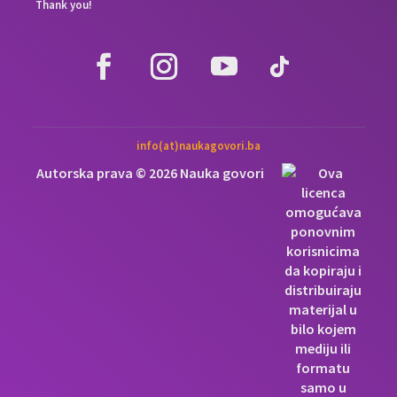
Thank you!
info(at)naukagovori.ba
Autorska prava © 2026 Nauka govori