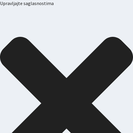
Upravljajte saglasnostima