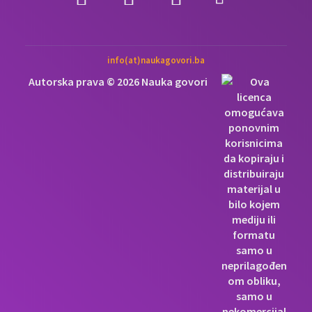
info(at)naukagovori.ba
Autorska prava © 2026 Nauka govori