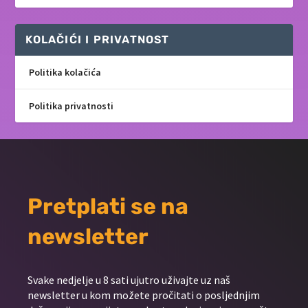
KOLAČIĆI I PRIVATNOST
Politika kolačića
Politika privatnosti
Pretplati se na
newsletter
Svake nedjelje u 8 sati ujutro uživajte uz naš
newsletter u kom možete pročitati o posljednjim