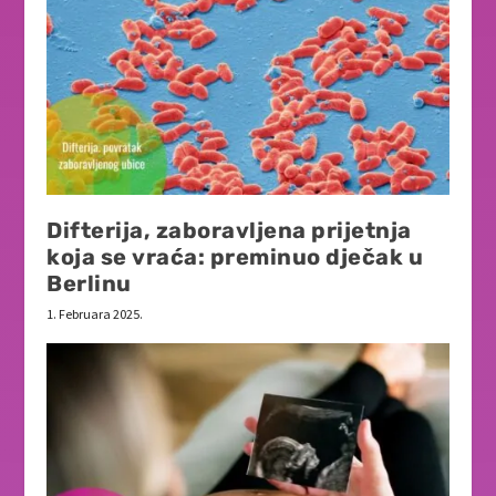
Difterija, zaboravljena prijetnja
koja se vraća: preminuo dječak u
Berlinu
1. Februara 2025.