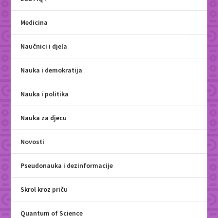
Medicina
Naučnici i djela
Nauka i demokratija
Nauka i politika
Nauka za djecu
Novosti
Pseudonauka i dezinformacije
Skrol kroz priču
Quantum of Science