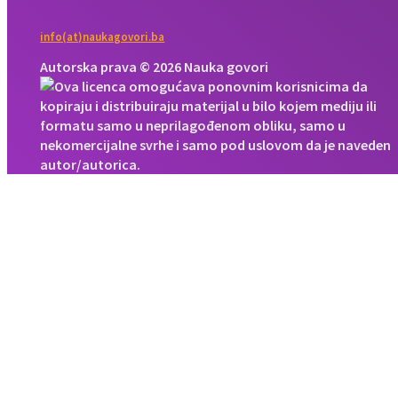
info(at)naukagovori.ba
Autorska prava © 2026 Nauka govori