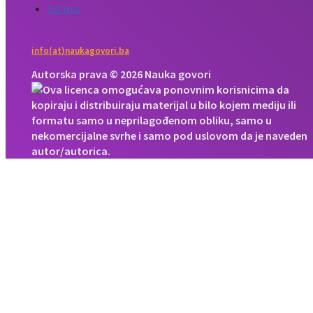
Follow
info(at)naukagovori.ba
Autorska prava © 2026 Nauka govori