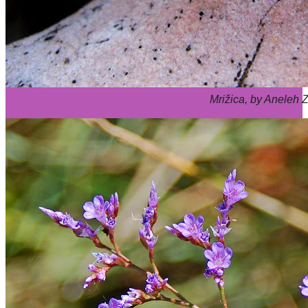
Mrižica, by Aneleh