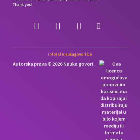
Thank you!
info(at)naukagovori.ba
Autorska prava © 2026 Nauka govori