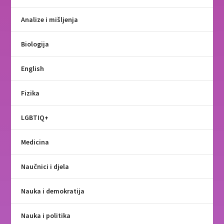
Analize i mišljenja
Biologija
English
Fizika
LGBTIQ+
Medicina
Naučnici i djela
Nauka i demokratija
Nauka i politika